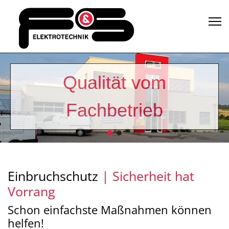
Qualität vom
Fachbetrieb
Einbruchschutz
|
Sicherheit hat
Vorrang
Schon einfachste Maßnahmen können
helfen!