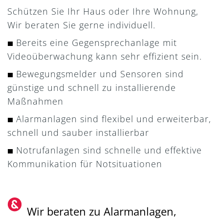
Schützen Sie Ihr Haus oder Ihre Wohnung,
Wir beraten Sie gerne individuell.
Bereits eine Gegensprechanlage mit
Videoüberwachung kann sehr effizient sein.
Bewegungsmelder und Sensoren sind
günstige und schnell zu installierende
Maßnahmen
Alarmanlagen sind flexibel und erweiterbar,
schnell und sauber installierbar
Notrufanlagen sind schnelle und effektive
Kommunikation für Notsituationen
Wir beraten zu Alarmanlagen,