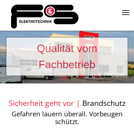
Qualität vom
Fachbetrieb
Sicherheit geht vor |
Brandschutz
Gefahren lauern überall. Vorbeugen
schützt.