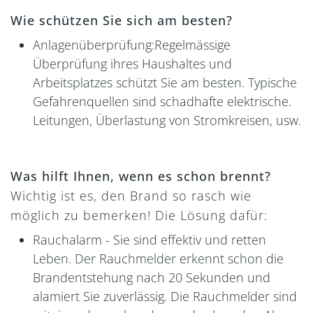
Wie schützen Sie sich am besten?
Anlagenüberprüfung:Regelmässige
Überprüfung ihres Haushaltes und
Arbeitsplatzes schützt Sie am besten. Typische
Gefahrenquellen sind schadhafte elektrische.
Leitungen, Überlastung von Stromkreisen, usw.
Was hilft Ihnen, wenn es schon brennt?
Wichtig ist es, den Brand so rasch wie
möglich zu bemerken! Die Lösung dafür:
Rauchalarm - Sie sind effektiv und retten
Leben. Der Rauchmelder erkennt schon die
Brandentstehung nach 20 Sekunden und
alamiert Sie zuverlässig. Die Rauchmelder sind